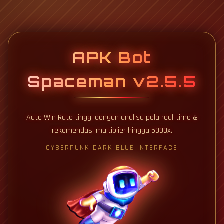
APK Bot
Spaceman v2.5.5
Auto Win Rate tinggi dengan analisa pola real-time &
rekomendasi multiplier hingga 5000x.
CYBERPUNK DARK BLUE INTERFACE